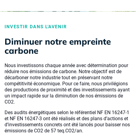
INVESTIR DANS L'AVENIR
Diminuer notre empreinte
carbone
Nous investissons chaque année avec détermination pour
réduire nos émissions de carbone. Notre objectif est de
décarboner notre industrie tout en préservant notre
compétitivité économique. Pour ce faire, nous privilégions
des productions de proximité et des investissements ayant
un impact rapide sur la diminution de nos émissions de
CO2.
Des audits énergétiques selon le référentiel NF EN 16247-1
et NF EN 16247-3 ont été réalisés et des plans d’actions et
d’investissements concrets ont été lancés pour baisser nos
émissions de CO2 de 57 teq.CO2/an.