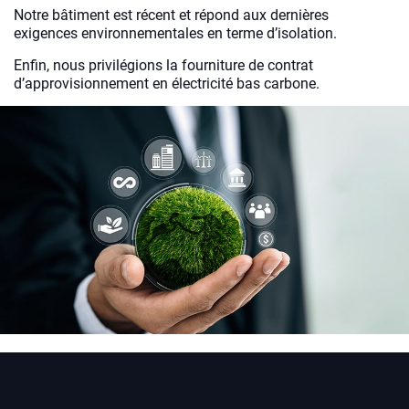
Notre bâtiment est récent et répond aux dernières
exigences environnementales en terme d’isolation.
Enfin, nous privilégions la fourniture de contrat
d’approvisionnement en électricité bas carbone.