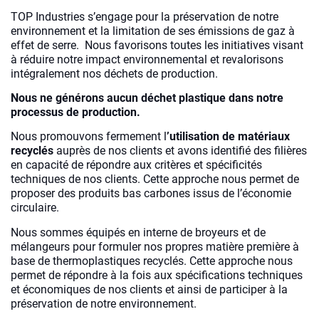
TOP Industries s’engage pour la préservation de notre
environnement et la limitation de ses émissions de gaz à
effet de serre. Nous favorisons toutes les initiatives visant
à réduire notre impact environnemental et revalorisons
intégralement nos déchets de production.
Nous ne générons aucun déchet plastique dans notre
processus de production.
Nous promouvons fermement l
’utilisation de matériaux
recyclés
auprès de nos clients et avons identifié des filières
en capacité de répondre aux critères et spécificités
techniques de nos clients. Cette approche nous permet de
proposer des produits bas carbones issus de l’économie
circulaire.
Nous sommes équipés en interne de broyeurs et de
mélangeurs pour formuler nos propres matière première à
base de thermoplastiques recyclés. Cette approche nous
permet de répondre à la fois aux spécifications techniques
et économiques de nos clients et ainsi de participer à la
préservation de notre environnement.