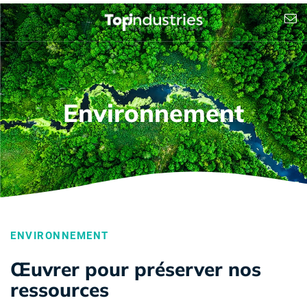
Environnement
ENVIRONNEMENT
Œuvrer pour préserver nos
ressources