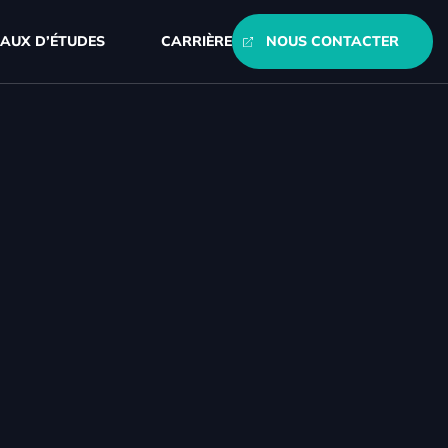
AUX D’ÉTUDES
CARRIÈRE
NOUS CONTACTER