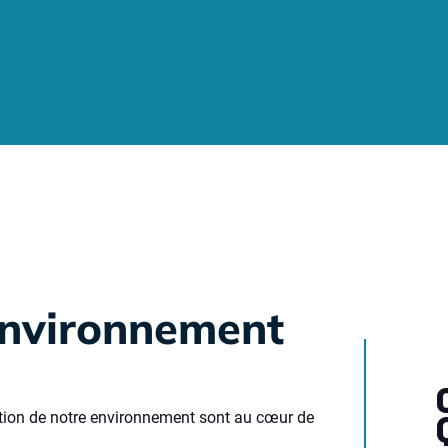
 environnement
vation de notre environnement sont au cœur de