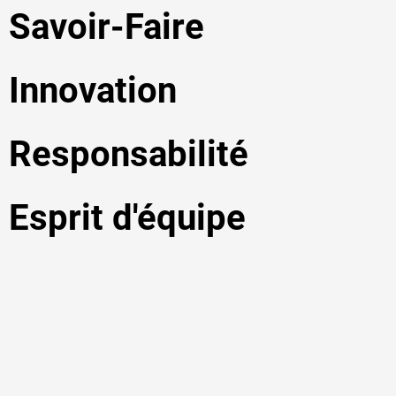
Savoir-Faire
Innovation
Responsabilité
Esprit d'équipe