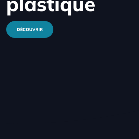
plastique
DÉCOUVRIR