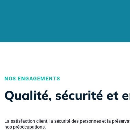
NOS ENGAGEMENTS
Qualité, sécurité et
La satisfaction client, la sécurité des personnes et la préser
nos préoccupations.