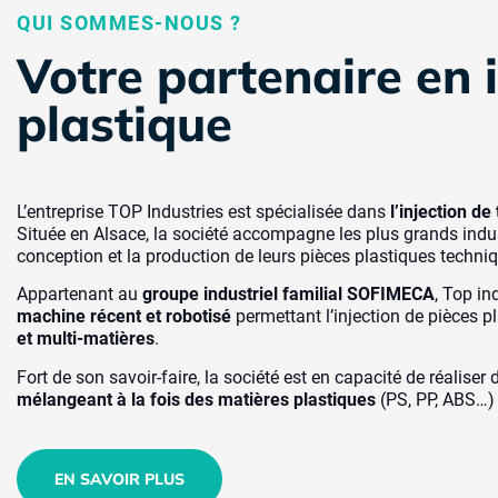
QUI SOMMES-NOUS ?
Votre partenaire en 
plastique
L’entreprise TOP Industries est spécialisée dans
l’injection d
Située en Alsace, la société accompagne les plus grands indu
conception et la production de leurs pièces plastiques techni
Appartenant au
groupe industriel familial SOFIMECA
, Top in
machine récent et robotisé
permettant l’injection de pièces p
et multi-matières
.
Fort de son savoir-faire, la société est en capacité de réaliser
mélangeant à la fois des matières plastiques
(PS, PP, ABS…)
EN SAVOIR PLUS