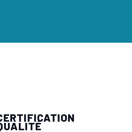
CERTIFICATION
QUALITÉ