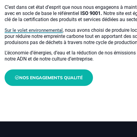
C’est dans cet état d’esprit que nous nous engageons à main
avec en socle de base le référentiel
ISO 9001.
Notre site est é
clé de la certification des produits et services dédiées au sect
, nous avons choisi de produire lo
Sur le volet environnemental
pour réduire notre empreinte carbone tout en apportant des so
produisons pas de déchets à travers notre cycle de production
L’économie d’énergies, d’eau et la réduction de nos émissions
notre ADN et de notre culture d’entreprise.
NOS ENGAGEMENTS QUALITÉ