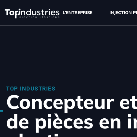
L’ENTREPRISE
INJECTION 
TOP INDUSTRIES
Concepteur et
de pièces en i