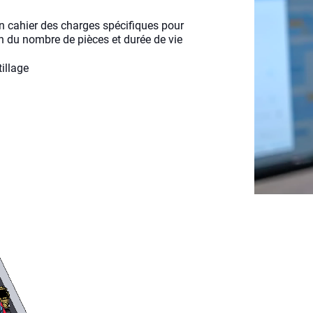
un cahier des charges spécifiques pour
on du nombre de pièces et durée de vie
illage