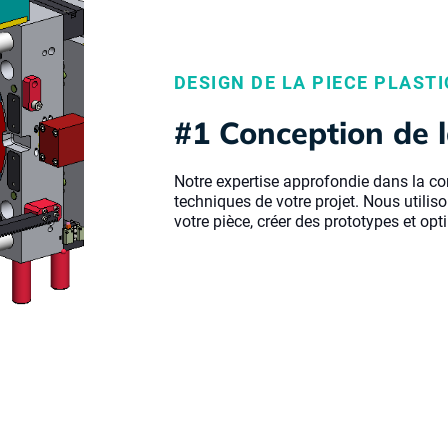
DESIGN DE LA PIECE PLAST
#1 Conception de l
Notre expertise approfondie dans la c
techniques de votre projet. Nous utili
votre pièce, créer des prototypes et opt