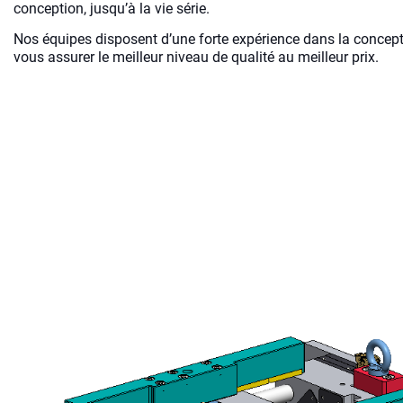
conception, jusqu’à la vie série.
Nos équipes disposent d’une forte expérience dans la concepti
vous assurer le meilleur niveau de qualité au meilleur prix.