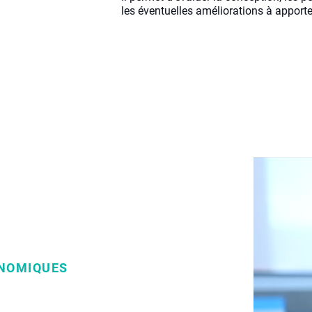
les éventuelles améliorations à apporte
ONOMIQUES