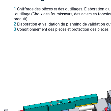
Chiffrage des pièces et des outillages. Élaboration d’
l’outillage (Choix des fournisseurs, des aciers en foncti
produit).
Élaboration et validation du planning de validation out
Conditionnement des pièces et protection des pièces