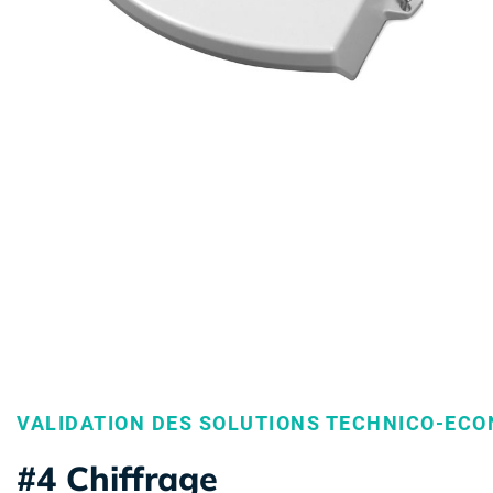
VALIDATION DES SOLUTIONS TECHNICO-EC
#4 Chiffrage