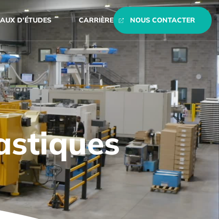
AUX D’ÉTUDES
CARRIÈRE
NOUS CONTACTER
astiques