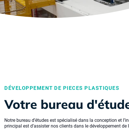
DÉVELOPPEMENT DE PIECES PLASTIQUES
Votre bureau d'étud
Notre bureau d’études est spécialisé dans la conception et l’in
principal est d’assister nos clients dans le développement de 