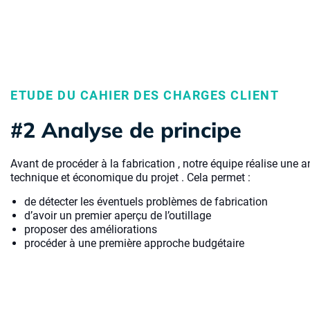
ETUDE DU CAHIER DES CHARGES CLIENT
#2 Analyse de principe
Avant de procéder à la fabrication , notre équipe réalise une an
technique et économique du projet . Cela permet :
de détecter les éventuels problèmes de fabrication
d’avoir un premier aperçu de l’outillage
proposer des améliorations
procéder à une première approche budgétaire