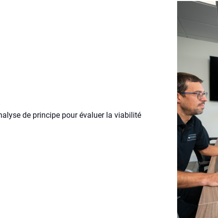
alyse de principe pour évaluer la viabilité