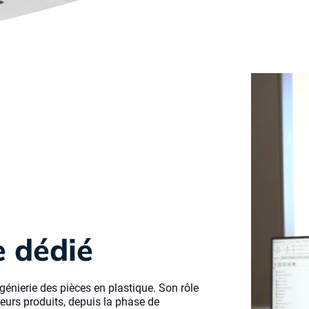
e dédié
génierie des pièces en plastique. Son rôle
leurs produits, depuis la phase de