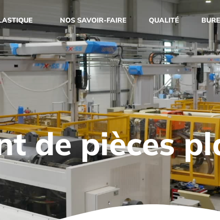
PLASTIQUE
NOS SAVOIR-FAIRE
QUALITÉ
BURE
t de pièces pl