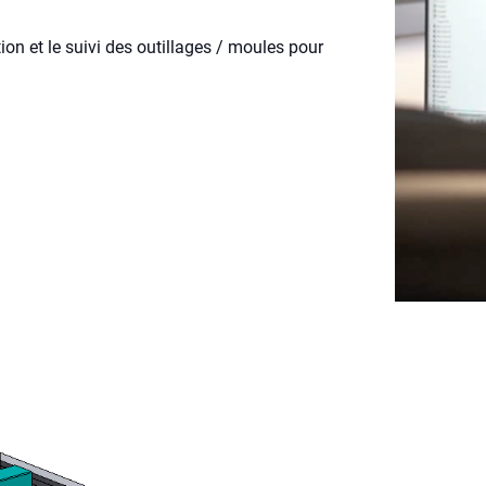
on et le suivi des outillages / moules pour