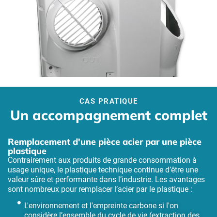
CAS PRATIQUE
Un accompagnement complet
Remplacement d'une pièce acier par une pièce
plastique
Contrairement aux produits de grande consommation à
usage unique, le plastique technique continue d’être une
valeur sûre et performante dans l’industrie. L
es avantages
sont nombreux pour remplacer l’acier par le plastique :
L'environnement et l'empreinte carbone si l'on
considère l’ensemble du cycle de vie (extraction des