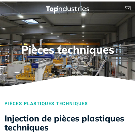
Pièces techniques
PIÈCES PLASTIQUES TECHNIQUES
Injection de pièces plastiques
techniques