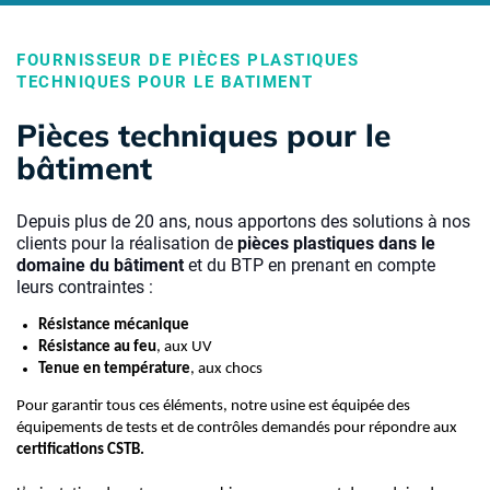
FOURNISSEUR DE PIÈCES PLASTIQUES
TECHNIQUES POUR LE BATIMENT
Pièces techniques pour le
bâtiment
Depuis plus de 20 ans, nous apportons des solutions à nos
clients pour la réalisation de
pièces plastiques dans le
domaine du bâtiment
et du BTP en prenant en compte
leurs contraintes :
Résistance mécanique
Résistance au feu
, aux UV
Tenue en température
, aux chocs
Pour garantir tous ces éléments, notre usine est équipée des
équipements de tests et de contrôles demandés pour répondre aux
certifications CSTB.