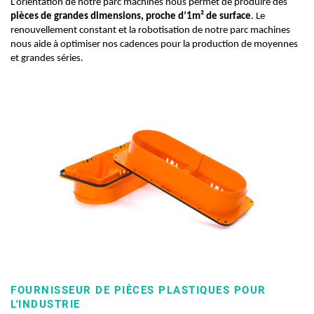
L’orientation de notre parc machines nous permet de produire des
pièces de grandes dimensions, proche d’1m² de surface
. Le
renouvellement constant et la robotisation de notre parc machines
nous aide à optimiser nos cadences pour la production de moyennes
et grandes séries.
FOURNISSEUR DE PIÈCES PLASTIQUES POUR
L'INDUSTRIE