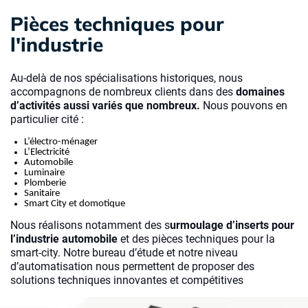
Pièces techniques pour
l'industrie
Au-delà de nos spécialisations historiques, nous
accompagnons de nombreux clients dans des
domaines
d’activités aussi variés que nombreux.
Nous pouvons en
particulier cité :
L’électro-ménager
L’Electricité
Automobile
Luminaire
Plomberie
Sanitaire
Smart City et domotique
Nous réalisons notamment des s
urmoulage d’inserts pour
l’industrie automobile
et des pièces techniques pour la
smart-city. Notre bureau d’étude et notre niveau
d’automatisation nous permettent de proposer des
solutions techniques innovantes et compétitives