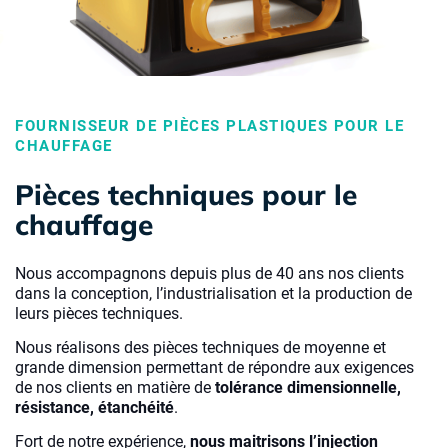
FOURNISSEUR DE PIÈCES PLASTIQUES POUR LE
CHAUFFAGE
Pièces techniques pour le
chauffage
Nous accompagnons depuis plus de 40 ans nos clients
dans la conception, l’industrialisation et la production de
leurs pièces techniques.
Nous réalisons des pièces techniques de moyenne et
grande dimension permettant de répondre aux exigences
de nos clients en matière de
tolérance dimensionnelle,
résistance, étanchéité
.
Fort de notre expérience,
nous maitrisons l’injection