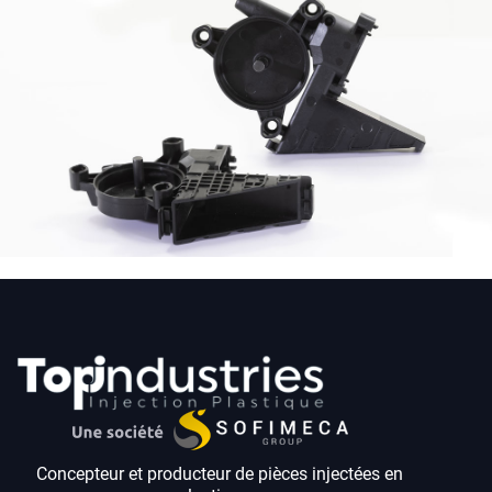
Concepteur et producteur de pièces injectées en