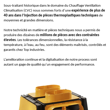
Sous-traitant historique dans le domaine du Chauffage Ventilation
Climatisation (CVC) no
us sommes forts d’une
expérience de plus de
40 ans dans l’injection de pièces thermoplastiques techniques
de
moyennes et grandes dimensions.
Notre technicité en matière et pièces techniques nous a permis de
produire des dizaines de
millions de pièces avec des contraintes
élevées
.
Les tolérances dimensionnelles, la résistance à la
température, à l’eau, au feu, sont des éléments maîtrisés, contrôlés et
garantis chez Top industries.
L’amélioration continue et la digitalisation de notre process sont
autant un gage de qualité qu’un engagement de performance.