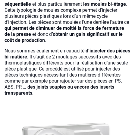
séquentielle
et plus particulièrement
les moules bi-étage
.
Cette typologie de moules complexe permet d’injecter
plusieurs pièces plastiques lors d’un même cycle
d’injection. Les pièces sont moulées l’une derrière l’autre ce
qui permet de diminuer de moitié la force de fermeture
de la presse
et donc d
’obtenir un gain significatif sur le
coût de production
.
Nous sommes également en capacité
d’injecter des pièces
bi-matière
. Il s’agit de 2 moulages successifs avec des
thermoplastiques différents pour la réalisation d’une seule
pièce plastique. Ce procédé est utilisé pour injecter des
pièces techniques nécessitant des matières différentes
comme par exemple pour rajouter sur des pièces en PS,
ABS, PP, …
des joints souples ou encore des inserts
transparents
.