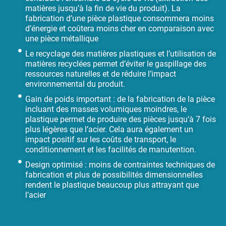
matières jusqu’à la fin de vie du produit). La
fabrication d’une pièce plastique consommera moins
d’énergie et coûtera moins cher en comparaison avec
une pièce métallique
Le recyclage des matières plastiques et l’utilisation de
matières recyclées permet d’éviter le gaspillage des
ressources naturelles et de réduire l’impact
environnemental du produit.
Gain de poids important : de la fabrication de la pièce
incluant des masses volumiques moindres, le
plastique permet de produire des pièces jusqu’à 7 fois
plus légères que l’acier. Cela aura également un
impact positif sur les coûts de transport, le
conditionnement et les facilités de manutention.
Design optimisé : moins de contraintes techniques de
fabrication et plus de possibilités dimensionnelles
rendent le plastique beaucoup plus attrayant que
l’acier