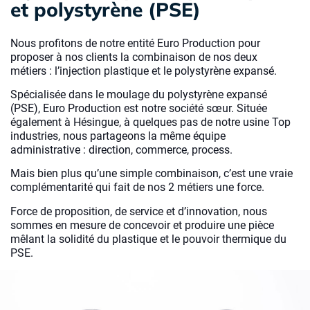
et polystyrène (PSE)
Nous profitons de notre entité Euro Production pour
proposer à nos clients la combinaison de nos deux
métiers : l’injection plastique et le polystyrène expansé.
Spécialisée dans le moulage du polystyrène expansé
(PSE), Euro Production est notre société sœur. Située
également à Hésingue, à quelques pas de notre usine Top
industries, nous partageons la même équipe
administrative : direction, commerce, process.
Mais bien plus qu’une simple combinaison, c’est une vraie
complémentarité qui fait de nos 2 métiers une force.
Force de proposition, de service et d’innovation, nous
sommes en mesure de concevoir et produire une pièce
mêlant la solidité du plastique et le pouvoir thermique du
PSE.