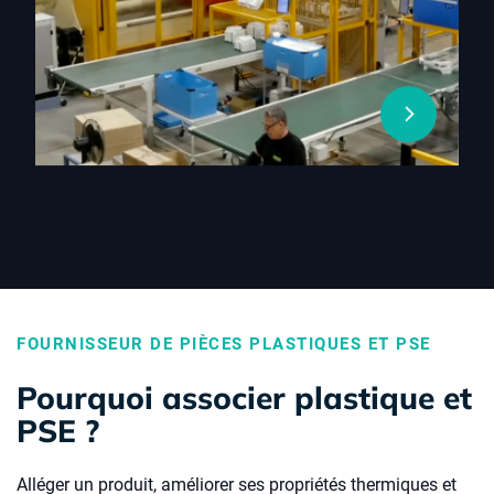
FOURNISSEUR DE PIÈCES PLASTIQUES ET PSE
Pourquoi associer plastique et
PSE ?
Alléger un produit, améliorer ses propriétés thermiques et