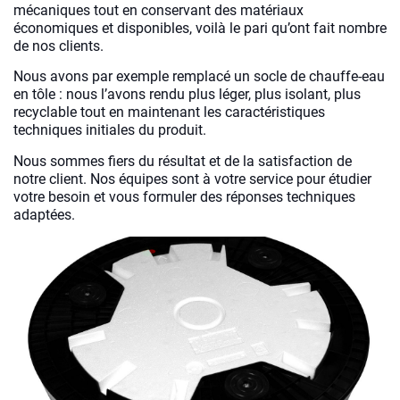
mécaniques tout en conservant des matériaux
économiques et disponibles, voilà le pari qu’ont fait nombre
de nos clients.
Nous avons par exemple remplacé un socle de chauffe-eau
en tôle : nous l’avons rendu plus léger, plus isolant, plus
recyclable tout en maintenant les caractéristiques
techniques initiales du produit.
Nous sommes fiers du résultat et de la satisfaction de
notre client. Nos équipes sont à votre service pour étudier
votre besoin et vous formuler des réponses techniques
adaptées.