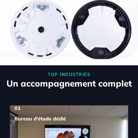
TOP INDUSTRIES
Un accompagnement complet
01
Bureau d'étude dédié