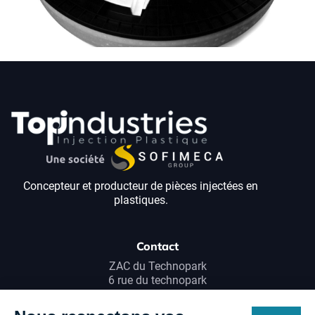
Concepteur et producteur de pièces injectées en
plastiques.
Contact
ZAC du Technopark
6 rue du technopark
68220 Hésingue