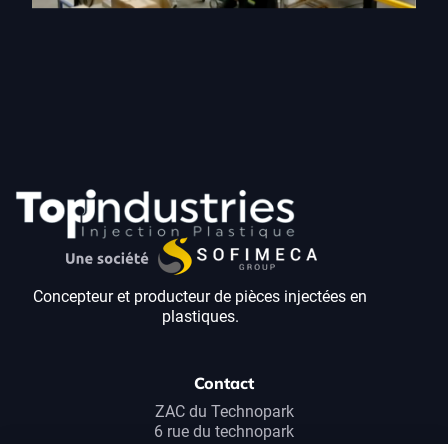
Concepteur et producteur de pièces injectées en
plastiques.
Contact
ZAC du Technopark
6 rue du technopark