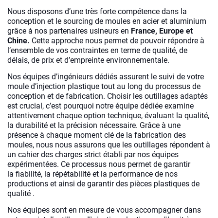
Nous disposons d’une très forte compétence dans la
conception et le sourcing de moules en acier et aluminium
grâce à nos partenaires
usineurs en
France, Europe et
Chine.
Cette approche nous permet de pouvoir répondre à
l’ensemble de vos contraintes en terme
de qualité, de
délais, de prix et d’empreinte environnementale.
Nos équipes d’ingénieurs dédiés assurent le suivi de votre
moule d’injection plastique tout au long du processus de
conception et de fabrication. Choisir les outillages adaptés
est crucial, c’est pourquoi notre équipe dédiée examine
attentivement chaque option technique, évaluant la qualité,
la durabilité et la précision nécessaire. Grâce à une
présence à chaque moment clé de la fabrication des
moules, nous nous assurons que les outillages répondent à
un cahier des charges strict établi par nos équipes
expérimentées. Ce processus nous permet de garantir
la
fiabilité, la répétabilité et la performance de nos
productions et ainsi de garantir des pièces plastiques de
qualité .
Nos équipes sont en mesure de vous accompagner dans