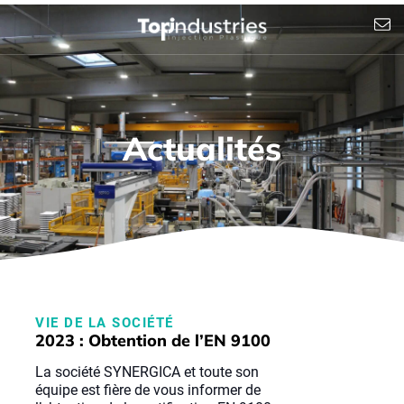
Actualités
VIE DE LA SOCIÉTÉ
2023 : Obtention de l’EN 9100
La société SYNERGICA et toute son
équipe est fière de vous informer de