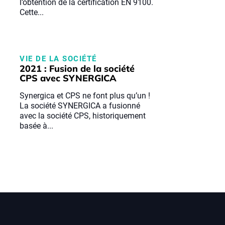
l’obtention de la certification EN 9100.
Cette...
VIE DE LA SOCIÉTÉ
2021 : Fusion de la société
CPS avec SYNERGICA
Synergica et CPS ne font plus qu’un !
La société SYNERGICA a fusionné
avec la société CPS, historiquement
basée à...